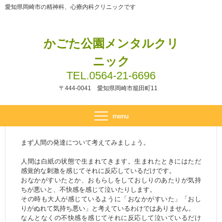
愛知県岡崎市の精神科、心療内科クリニックです
かごた公園メンタルクリ
ニック
TEL.0564-21-6696
〒444-0041 愛知県岡崎市籠田町11
まず人間の発達について考えてみましょう。
人間は白紙の状態で生まれてきます。生まれたときにはただ
感覚的な刺激を感じてそれに反応しているだけです。
おなかがすいたとか、おもらしをしておしりのあたりが気持
ちが悪いと、不快感を感じて泣いたりします。
その時も大人が感じているように「おなかがすいた」「おし
りがぬれて気持ち悪い」と考えているわけではありません。
なんとなくの不快感を感じてそれに反応して泣いているだけ