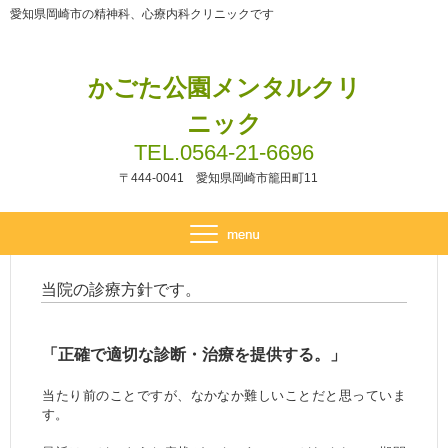
愛知県岡崎市の精神科、心療内科クリニックです
かごた公園メンタルクリ
ニック
TEL.0564-21-6696
〒444-0041 愛知県岡崎市籠田町11
当院の診療方針です。
「正確で適切な診断・治療を提供する。」
当たり前のことですが、なかなか難しいことだと思っていま
す。